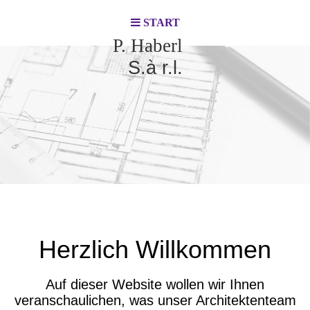
START
P. Haberl
S.à r.l.
Herzlich Willkommen
Auf dieser Website wollen wir Ihnen
veranschaulichen, was unser Architektenteam