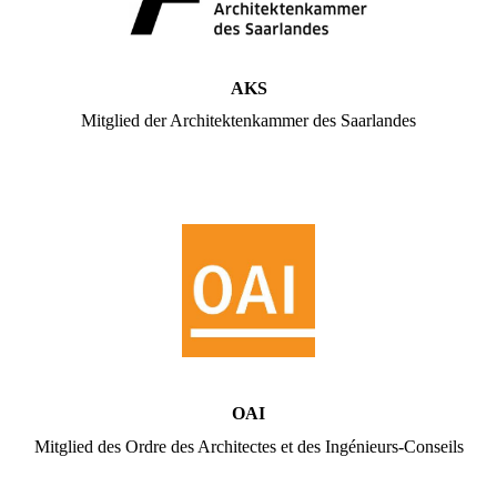
AKS
Mitglied der Architektenkammer des Saarlandes
OAI
Mitglied des Ordre des Architectes et des Ingénieurs-Conseils