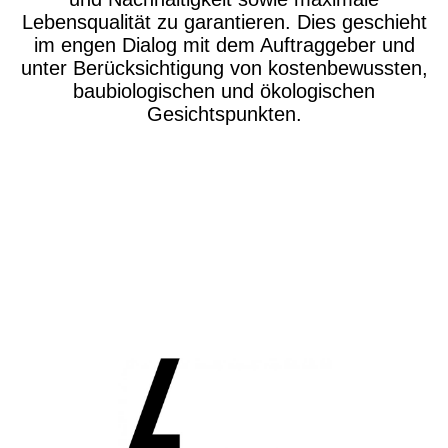
Lebensqualität zu garantieren. Dies geschieht
im engen Dialog mit dem Auftraggeber und
unter Berücksichtigung von kostenbewussten,
baubiologischen und ökologischen
Gesichtspunkten.