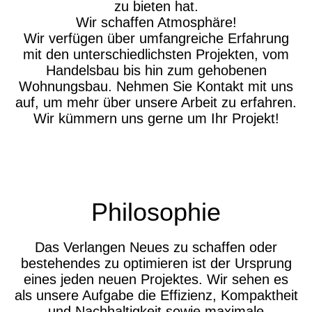
zu bieten hat.
Wir schaffen Atmosphäre!
Wir verfügen über umfangreiche Erfahrung
mit den unterschiedlichsten Projekten, vom
Handelsbau bis hin zum gehobenen
Wohnungsbau. Nehmen Sie Kontakt mit uns
auf, um mehr über unsere Arbeit zu erfahren.
Wir kümmern uns gerne um Ihr Projekt!
Philosophie
Das Verlangen Neues zu schaffen oder
bestehendes zu optimieren ist der Ursprung
eines jeden neuen Projektes. Wir sehen es
als unsere Aufgabe die Effizienz, Kompaktheit
und Nachhaltigkeit sowie maximale